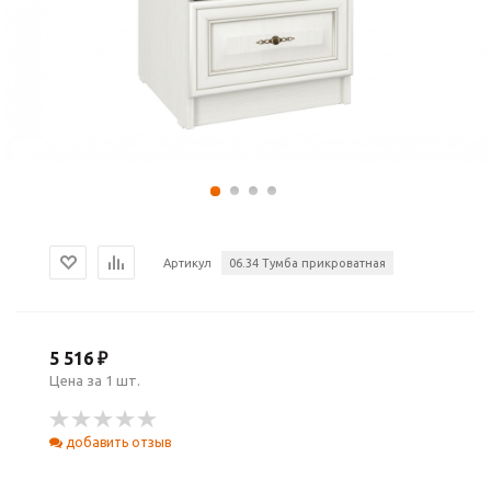
Артикул
06.34 Тумба прикроватная
5 516 ₽
Цена за 1 шт.
добавить отзыв