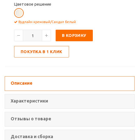
Цветовое решение
Вудлайн кремовый/Сандал белый
В КОРЗИНУ
ПОКУПКА В 1 КЛИК
Описание
Характеристики
Отзывы о товаре
Доставка и сборка