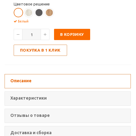
Цветовое решение
Белый
В КОРЗИНУ
ПОКУПКА В 1 КЛИК
Описание
Характеристики
Отзывы о товаре
Доставка и сборка