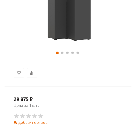
29 875 ₽
Цена за 1 шт.
добавить отзыв