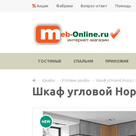
Акции
Фабрики
Вопрос-ответ
Помощь
ГОСТИНЫЕ
СПАЛЬНИ
ПРИХОЖИЕ
-
Шкафы
-
Угловые шкафы
-
Шкаф угловой Норд с
Шкаф угловой Нор