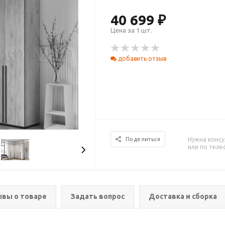
40 699 ₽
Цена за 1 шт.
добавить отзыв
Нужна консу
Поделиться
или по тел
вы о товаре
Задать вопрос
Доставка и сборка