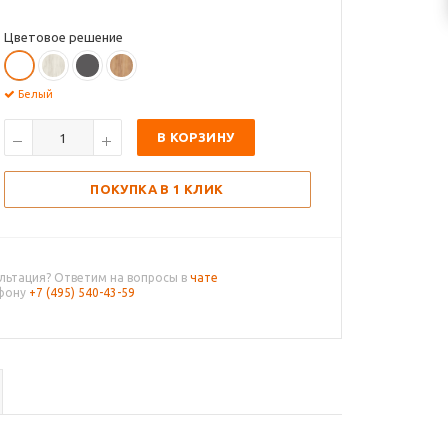
Цветовое решение
Белый
В КОРЗИНУ
ПОКУПКА В 1 КЛИК
льтация? Ответим на вопросы в
чате
ефону
+7 (495) 540-43-59