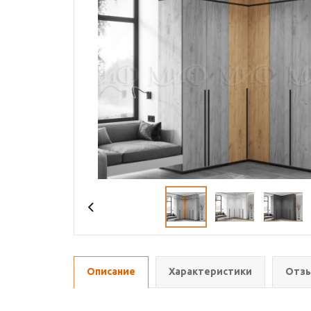
Описание
Характеристики
Отзы