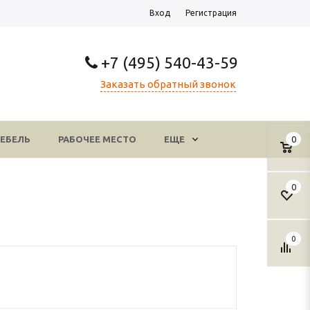
Вход
Регистрация
+7 (495) 540-43-59
Заказать обратный звонок
ЕБЕЛЬ
РАБОЧЕЕ МЕСТО
ЕЩЕ
0
0
0