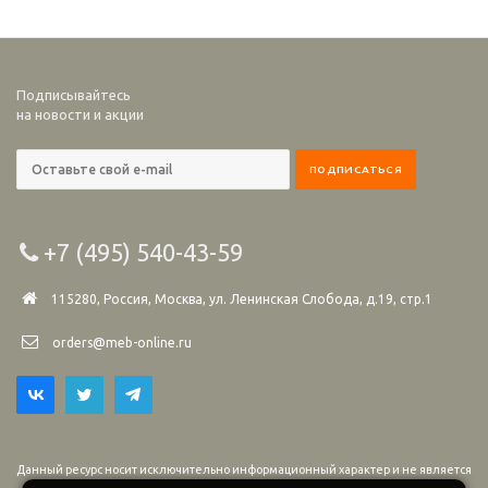
Подписывайтесь
на новости и акции
+7 (495) 540-43-59
115280, Россия, Москва, ул. Ленинская Слобода, д.19, стр.1
orders@meb-online.ru
Данный ресурс носит исключительно информационный характер и не является