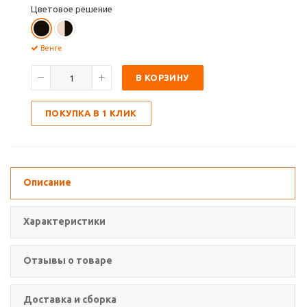
Цветовое решение
Венге
В КОРЗИНУ
ПОКУПКА В 1 КЛИК
Описание
Характеристики
Отзывы о товаре
Доставка и сборка