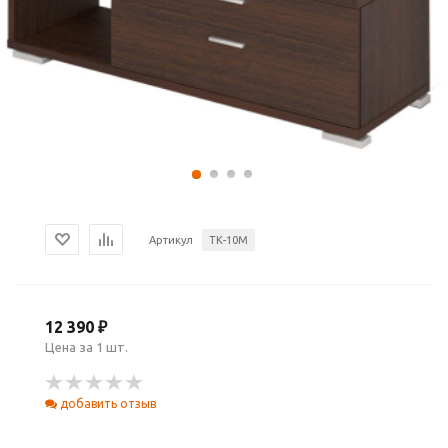
Артикул
ТК-10М
12 390 ₽
Цена за 1 шт.
добавить отзыв