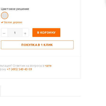
Цветовое решение
Белое дерево
В КОРЗИНУ
ПОКУПКА В 1 КЛИК
льтация? Ответим на вопросы в
чате
ефону
+7 (495) 540-43-59