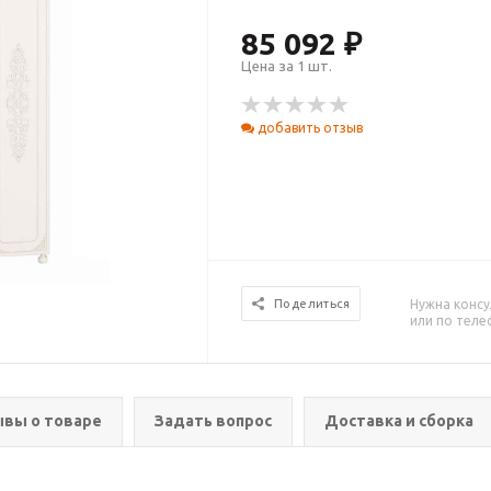
85 092 ₽
Цена за 1 шт.
добавить отзыв
Нужна консу
Поделиться
или по тел
вы о товаре
Задать вопрос
Доставка и сборка