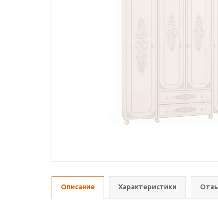
Описание
Характеристики
Отзы