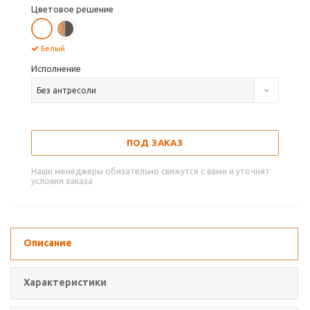
Цветовое решение
Белый
Исполнение
Без антресоли
ПОД ЗАКАЗ
Наши менеджеры обязательно свяжутся с вами и уточнят
условия заказа
Описание
Характеристики