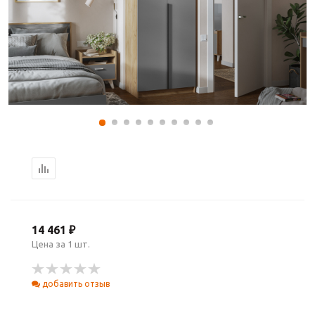
14 461 ₽
Цена за 1 шт.
добавить отзыв