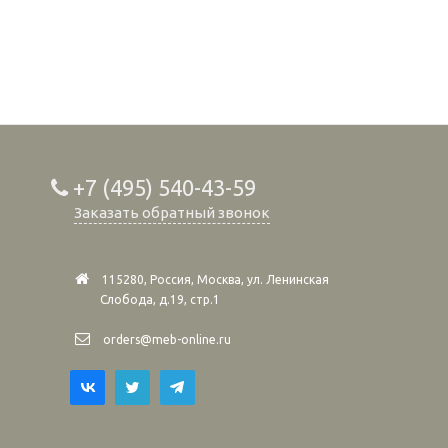
+7 (495) 540-43-59
Заказать обратный звонок
115280, Россия, Москва, ул. Ленинская
Слобода, д.19, стр.1
orders@meb-online.ru