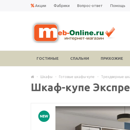
Акции
Фабрики
Вопрос-ответ
Помощь
ГОСТИНЫЕ
СПАЛЬНИ
ПРИХОЖИЕ
-
Шкафы
-
Готовые шкафы-купе
-
Трехдверные шк
Шкаф-купе Экспре