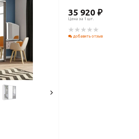
35 920 ₽
Цена за 1 шт.
добавить отзыв