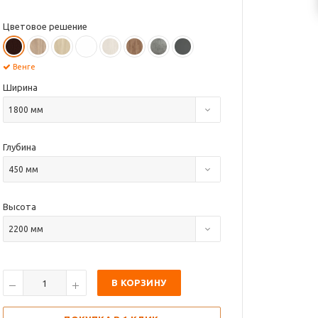
Цветовое решение
Венге
Ширина
1800 мм
Глубина
450 мм
Высота
2200 мм
В КОРЗИНУ