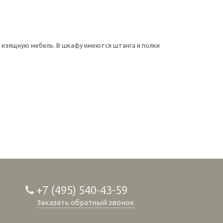
 изящную мебель. В шкафу имеются штанга и полки
+7 (495) 540-43-59
Заказать обратный звонок