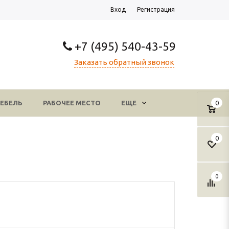
Вход
Регистрация
+7 (495) 540-43-59
Заказать обратный звонок
ЕБЕЛЬ
РАБОЧЕЕ МЕСТО
ЕЩЕ
0
0
0