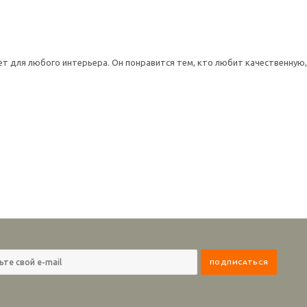
 для любого интерьера. Он понравится тем, кто любит качественную,