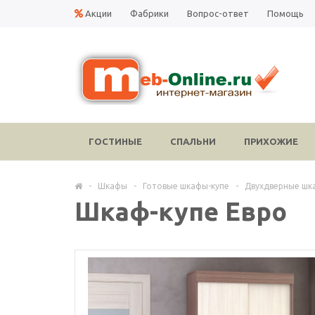
Акции
Фабрики
Вопрос-ответ
Помощь
ГОСТИНЫЕ
СПАЛЬНИ
ПРИХОЖИЕ
-
Шкафы
-
Готовые шкафы-купе
-
Двухдверные шк
Шкаф-купе Евро