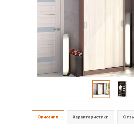
Описание
Характеристики
Отзы