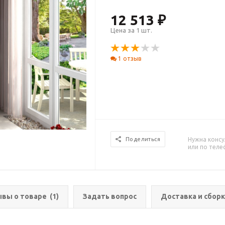
12 513 ₽
Цена за 1 шт.
1 отзыв
Нужна консу
Поделиться
или по тел
вы о товаре
(1)
Задать вопрос
Доставка и сборк