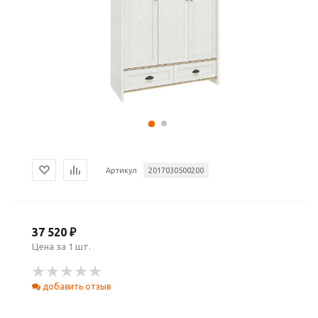
Артикул
2017030500200
37 520 ₽
Цена за 1 шт.
добавить отзыв