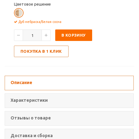
Цветовое решение
Дуб небраска/Белая сосна
В КОРЗИНУ
ПОКУПКА В 1 КЛИК
Описание
Характеристики
Отзывы о товаре
Доставка и сборка