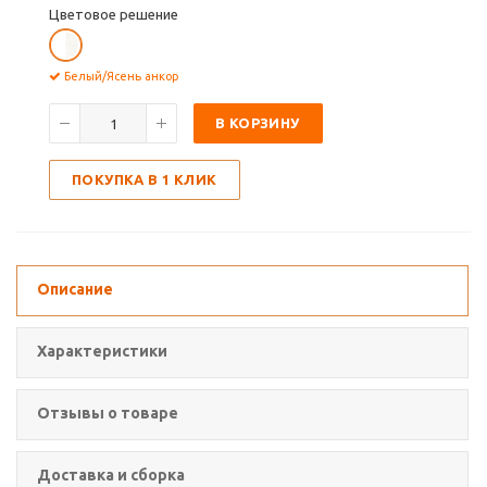
Цветовое решение
Белый/Ясень анкор
В КОРЗИНУ
ПОКУПКА В 1 КЛИК
Описание
Характеристики
Отзывы о товаре
Доставка и сборка