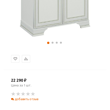
22 290 ₽
Цена за 1 шт.
добавить отзыв