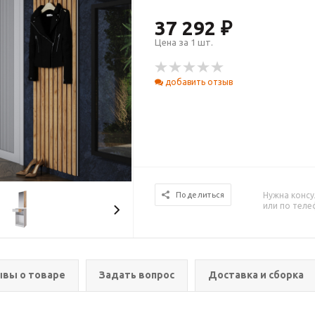
37 292 ₽
Цена за 1 шт.
добавить отзыв
Нужна консу
Поделиться
или по тел
вы о товаре
Задать вопрос
Доставка и сборка