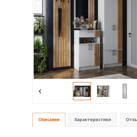
Описание
Характеристики
Отзы