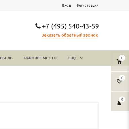
Вход
Регистрация
+7 (495) 540-43-59
Заказать обратный звонок
ЕБЕЛЬ
РАБОЧЕЕ МЕСТО
ЕЩЕ
0
0
0