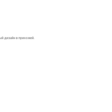
ый дизайн в прихожей.