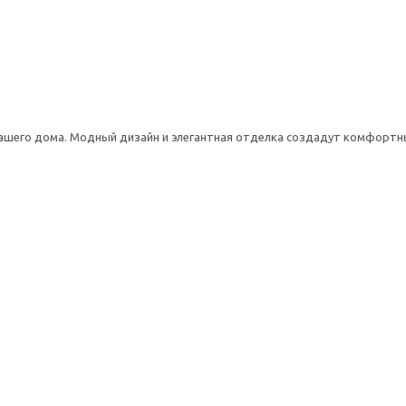
вашего дома. Модный дизайн и элегантная отделка создадут комфортн