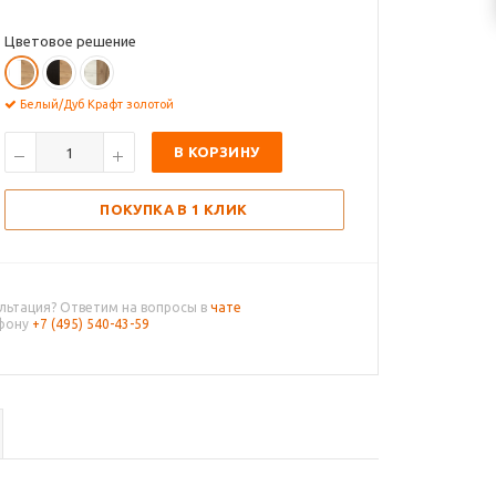
Цветовое решение
Белый/Дуб Крафт золотой
В КОРЗИНУ
ПОКУПКА В 1 КЛИК
льтация? Ответим на вопросы в
чате
ефону
+7 (495) 540-43-59