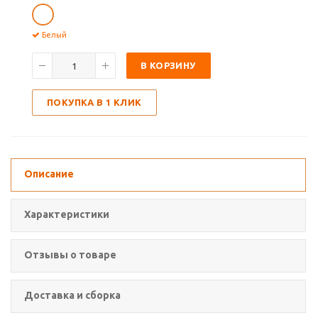
Белый
В КОРЗИНУ
ПОКУПКА В 1 КЛИК
Описание
Характеристики
Отзывы о товаре
Доставка и сборка