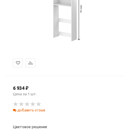
6 934 ₽
Цена за 1 шт.
добавить отзыв
Цветовое решение