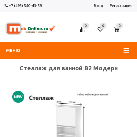
+7 (495) 540-43-59
Вход
Регистрация
0
0
0
МЕНЮ
Стеллаж для ванной В2 Модерн