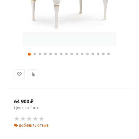
64 900 ₽
Цена за 1 шт.
добавить отзыв