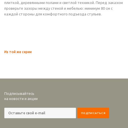
плиткой, деревянными полами и светлой техникой. Перед заказом
проверьте зазоры между стеной и мебелью: минимум 80 см с
каждой стороны для комфортного подъезда стульев.
Из той же серии
Подписывайтесь
на новости и акции