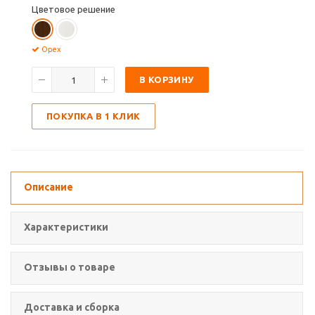
Цветовое решение
Орех
В КОРЗИНУ
ПОКУПКА В 1 КЛИК
Описание
Характеристики
Отзывы о товаре
Доставка и сборка