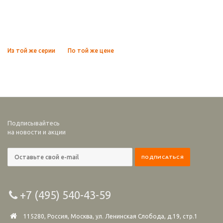
Из той же серии
По той же цене
Подписывайтесь
на новости и акции
+7 (495) 540-43-59
115280, Россия, Москва, ул. Ленинская Слобода, д.19, стр.1