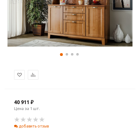
40 911 ₽
Цена за 1 шт.
добавить отзыв