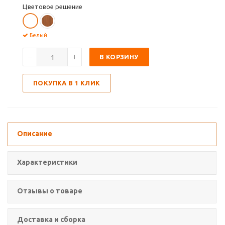
Цветовое решение
Белый
В КОРЗИНУ
ПОКУПКА В 1 КЛИК
Описание
Характеристики
Отзывы о товаре
Доставка и сборка