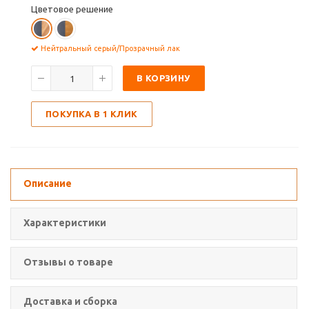
Цветовое решение
Нейтральный серый/Прозрачный лак
В КОРЗИНУ
ПОКУПКА В 1 КЛИК
Описание
Характеристики
Отзывы о товаре
Доставка и сборка