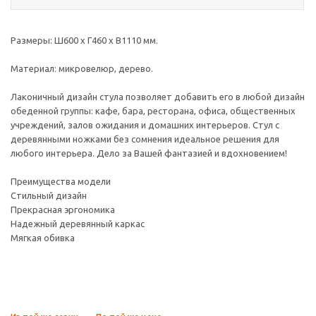
Размеры: Ш600 х Г460 х В1110 мм.
Материал: микровелюр, дерево.
Лаконичный дизайн стула позволяет добавить его в любой дизайн
обеденной группы: кафе, бара, ресторана, офиса, общественных
учреждений, залов ожидания и домашних интерьеров. Стул с
деревянными ножками без сомнения идеальное решения для
любого интерьера. Дело за Вашей фантазией и вдохновением!
Преимущества модели
Стильный дизайн
Прекрасная эргономика
Надежный деревянный каркас
Мягкая обивка