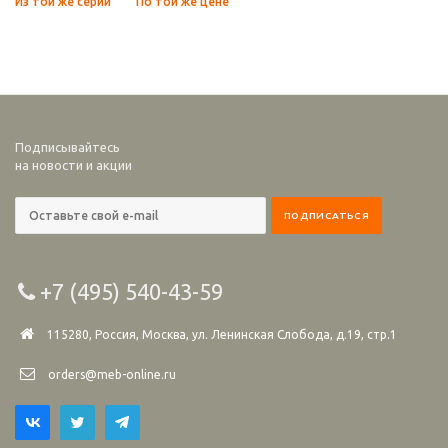
Из той же серии
По той же цене
Подписывайтесь
на новости и акции
+7 (495) 540-43-59
115280, Россия, Москва, ул. Ленинская Слобода, д.19, стр.1
orders@meb-online.ru