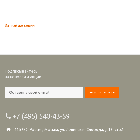
Из той же серии
Подписывайтесь
на новости и акции
+7 (495) 540-43-59
115280, Россия, Москва, ул. Ленинская Слобода, д.19, стр.1