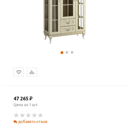
47 265 ₽
Цена за 1 шт.
добавить отзыв