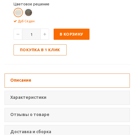
Цветовое решение
Дуб Седан
В КОРЗИНУ
ПОКУПКА В 1 КЛИК
Описание
Характеристики
Отзывы о товаре
Доставка и сборка