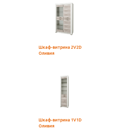
Шкаф-витрина 2V2D
Оливия
Шкаф-витрина 1V1D
Оливия