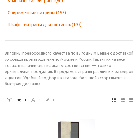
Классические витрины
(80)
Современные витрины
(157)
Шкафы-витрины для гостиных
(195)
Витрины превосходного качества по выгодным ценам с доставкой
со склада производителя по Москве и России. Гарантия на весь
товар, в наличии сертификаты соответствия — только
оригинальная продукция. В продаже витрины различных размеров
и цветов. Удобный подбор в каталоге, большой ассортимент и
быстрая доставка.