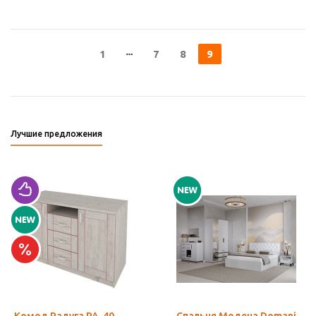
1
7
8
9
Лучшие предложения