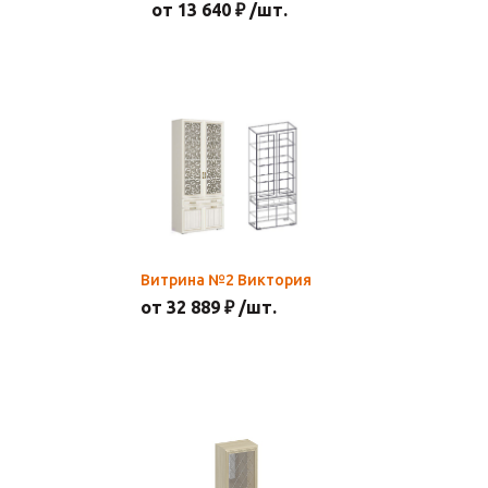
от 13 640 ₽ /шт.
Витрина №2 Виктория
от 32 889 ₽ /шт.