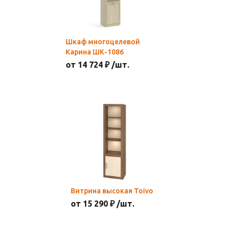
Шкаф многоцелевой
Карина ШК-1086
от 14 724 ₽ /шт.
Витрина высокая Toivo
от 15 290 ₽ /шт.