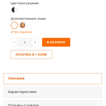
Цветовое решение
Дополнительные опции
Без подсветки
В КОРЗИНУ
ПОКУПКА В 1 КЛИК
Описание
Характеристики
Отзывы о товаре