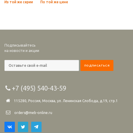
Из той же серии
По той же цене
Подписывайтесь
на новости и акции
+7 (495) 540-43-59
115280, Россия, Москва, ул. Ленинская Слобода, д.19, стр.1
orders@meb-online.ru