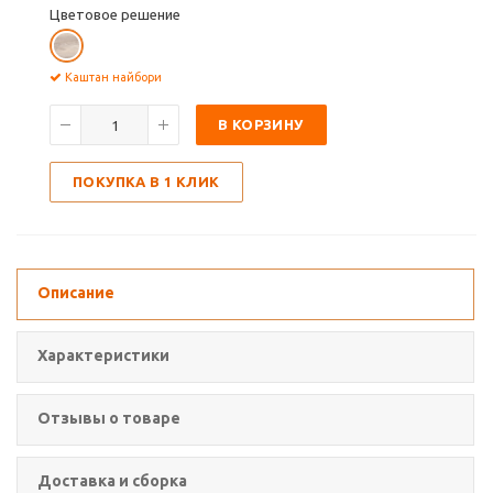
Цветовое решение
Каштан найбори
В КОРЗИНУ
ПОКУПКА В 1 КЛИК
Описание
Характеристики
Отзывы о товаре
Доставка и сборка