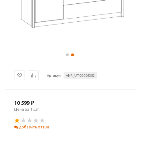
Артикул
ANR_UT-00006352
10 599 ₽
Цена за 1 шт.
добавить отзыв