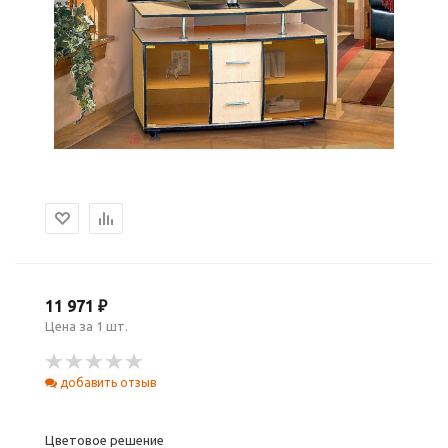
11 971 ₽
Цена за 1 шт.
добавить отзыв
Цветовое решение