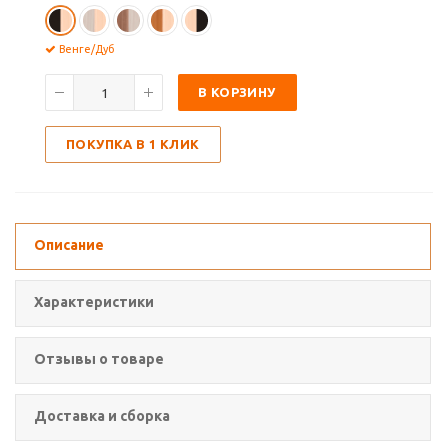
Венге/Дуб
В КОРЗИНУ
ПОКУПКА В 1 КЛИК
Описание
Характеристики
Отзывы о товаре
Доставка и сборка