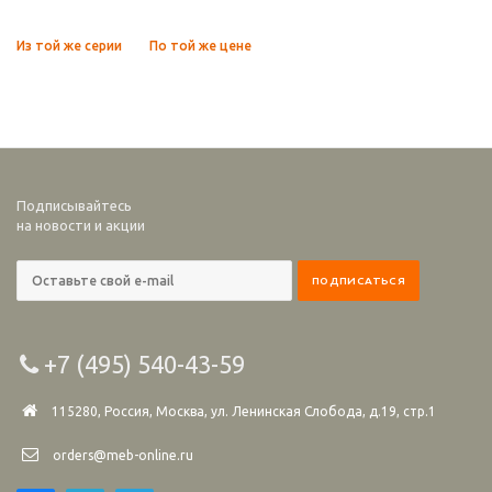
Из той же серии
По той же цене
Подписывайтесь
на новости и акции
+7 (495) 540-43-59
115280, Россия, Москва, ул. Ленинская Слобода, д.19, стр.1
orders@meb-online.ru