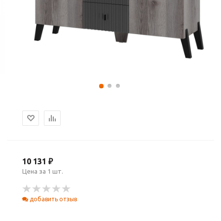
10 131 ₽
Цена за 1 шт.
добавить отзыв