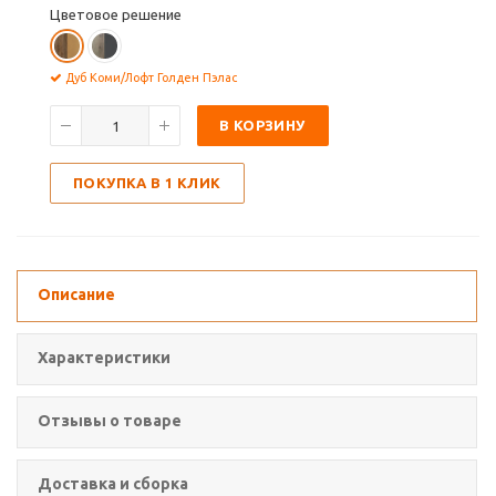
Цветовое решение
Дуб Коми/Лофт Голден Пэлас
В КОРЗИНУ
ПОКУПКА В 1 КЛИК
Описание
Характеристики
Отзывы о товаре
Доставка и сборка