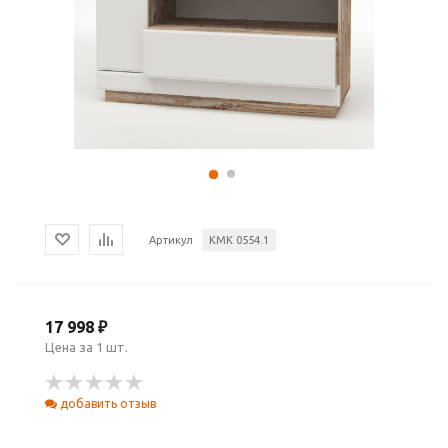
Артикул
КМК 0554.1
17 998 ₽
Цена за 1 шт.
добавить отзыв