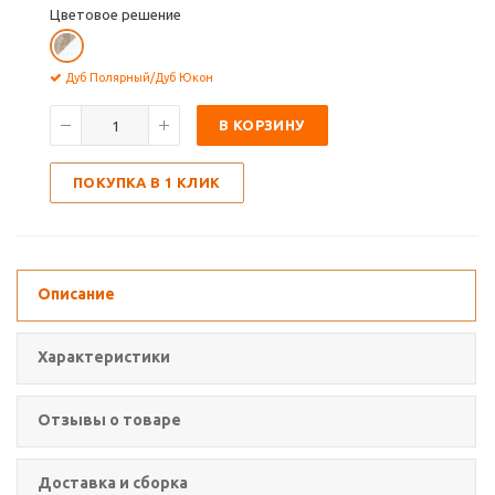
Цветовое решение
Дуб Полярный/Дуб Юкон
В КОРЗИНУ
ПОКУПКА В 1 КЛИК
Описание
Характеристики
Отзывы о товаре
Доставка и сборка