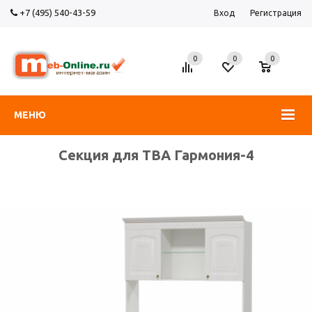
+7 (495) 540-43-59
Вход
Регистрация
0
0
0
МЕНЮ
Секция для ТВА Гармония-4