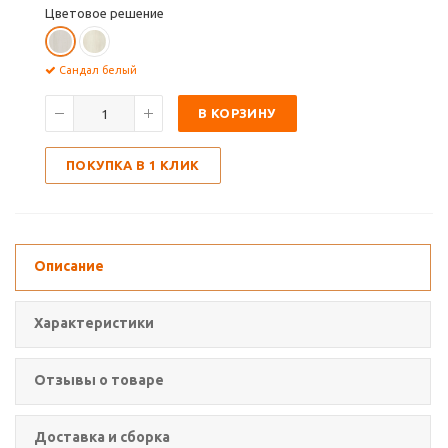
Цветовое решение
Сандал белый
В КОРЗИНУ
ПОКУПКА В 1 КЛИК
Описание
Характеристики
Отзывы о товаре
Доставка и сборка