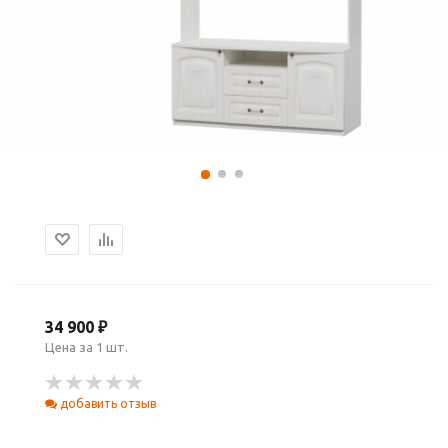
34 900 ₽
Цена за 1 шт.
добавить отзыв