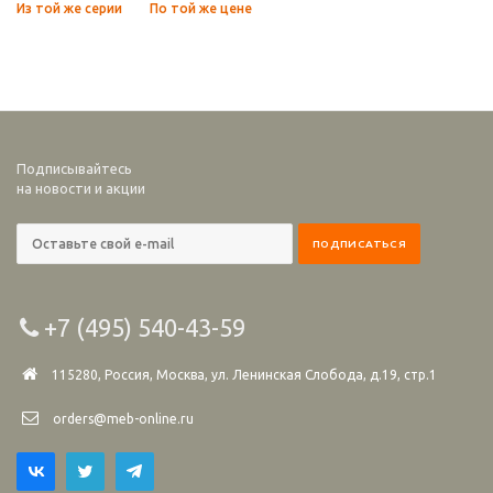
Из той же серии
По той же цене
Подписывайтесь
на новости и акции
+7 (495) 540-43-59
115280, Россия, Москва, ул. Ленинская Слобода, д.19, стр.1
orders@meb-online.ru