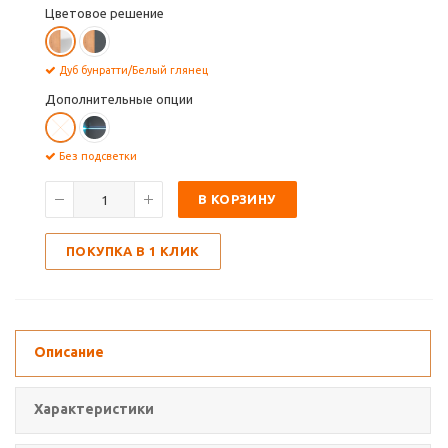
Цветовое решение
Дуб бунратти/Белый глянец
Дополнительные опции
Без подсветки
В КОРЗИНУ
ПОКУПКА В 1 КЛИК
Описание
Характеристики