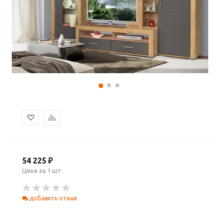
54 225 ₽
Цена за 1 шт.
добавить отзыв