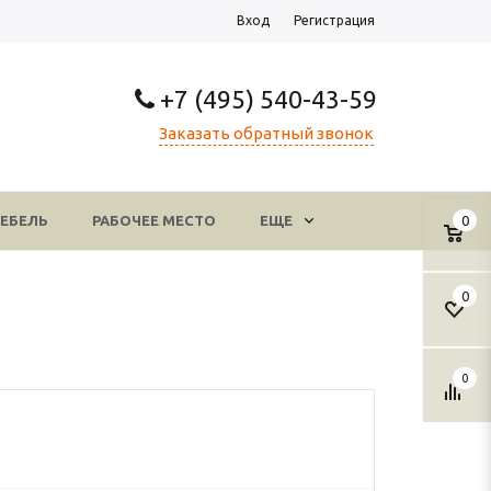
Вход
Регистрация
+7 (495) 540-43-59
Заказать обратный звонок
ЕБЕЛЬ
РАБОЧЕЕ МЕСТО
ЕЩЕ
0
0
0