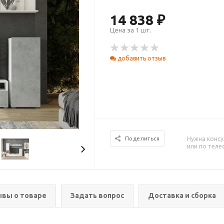
14 838 ₽
Цена за 1 шт.
добавить отзыв
Нужна консу
Поделиться
или по тел
вы о товаре
Задать вопрос
Доставка и сборка