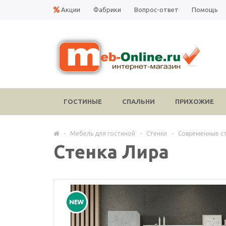
Акции
Фабрики
Вопрос-ответ
Помощь
ГОСТИНЫЕ
СПАЛЬНИ
ПРИХОЖИЕ
-
Мебель для гостиной
-
Стенки
-
Современные с
Стенка Лира