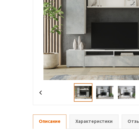
Описание
Характеристики
Отзы