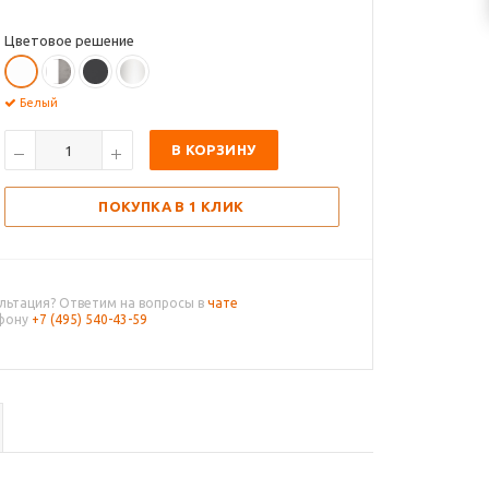
Цветовое решение
Белый
В КОРЗИНУ
ПОКУПКА В 1 КЛИК
льтация? Ответим на вопросы в
чате
ефону
+7 (495) 540-43-59