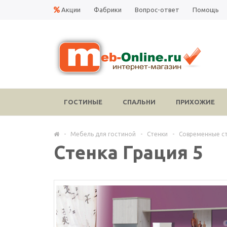
Акции
Фабрики
Вопрос-ответ
Помощь
ГОСТИНЫЕ
СПАЛЬНИ
ПРИХОЖИЕ
-
Мебель для гостиной
-
Стенки
-
Современные с
Стенка Грация 5