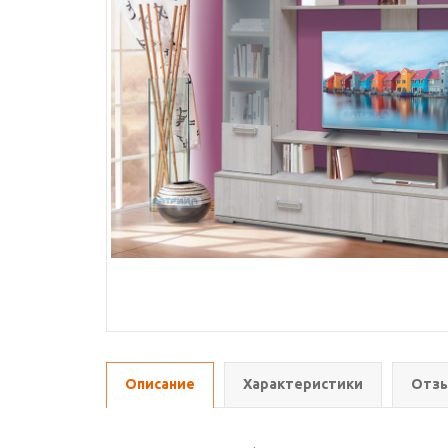
Описание
Характеристики
Отзы