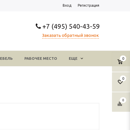
Вход
Регистрация
+7 (495) 540-43-59
Заказать обратный звонок
ЕБЕЛЬ
РАБОЧЕЕ МЕСТО
ЕЩЕ
0
0
0