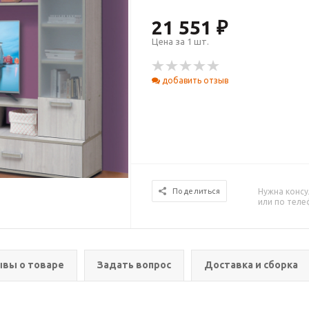
21 551 ₽
Цена за 1 шт.
добавить отзыв
Нужна консу
Поделиться
или по тел
вы о товаре
Задать вопрос
Доставка и сборка