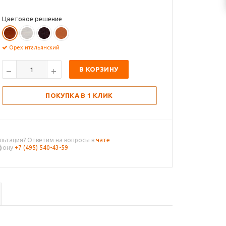
Цветовое решение
Орех итальянский
В КОРЗИНУ
ПОКУПКА В 1 КЛИК
льтация? Ответим на вопросы в
чате
ефону
+7 (495) 540-43-59