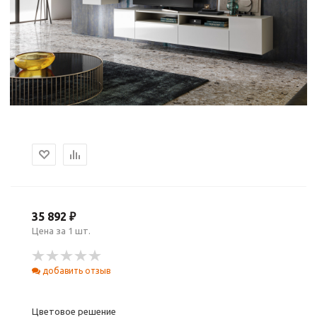
35 892 ₽
Цена за 1 шт.
добавить отзыв
Цветовое решение