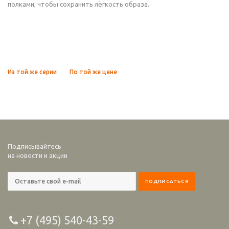
полками, чтобы сохранить лёгкость образа.
Из той же серии
По той же цене
Подписывайтесь
на новости и акции
+7 (495) 540-43-59