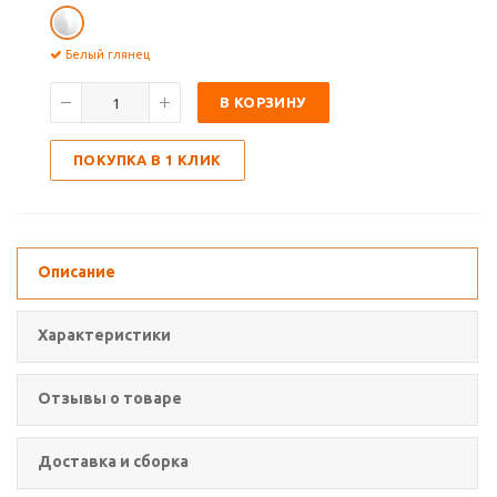
Белый глянец
В КОРЗИНУ
ПОКУПКА В 1 КЛИК
Описание
Характеристики
Отзывы о товаре
Доставка и сборка