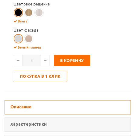
Цветовое решение
Венге
Цвет фасада
Белый глянец
В КОРЗИНУ
ПОКУПКА В 1 КЛИК
Описание
Характеристики