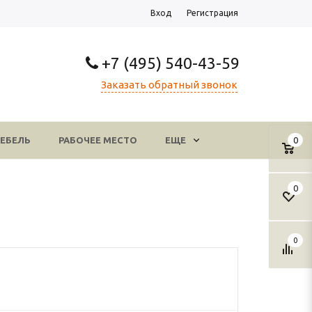
Вход
Регистрация
+7 (495) 540-43-59
Заказать обратный звонок
ЕБЕЛЬ
РАБОЧЕЕ МЕСТО
ЕЩЕ
0
0
0