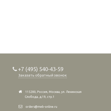
+7 (495) 540-43-59
Заказать обратный звонок
115280, Россия, Москва, ул. Ленинская
Слобода, д.19, стр.1
orders@meb-online.ru