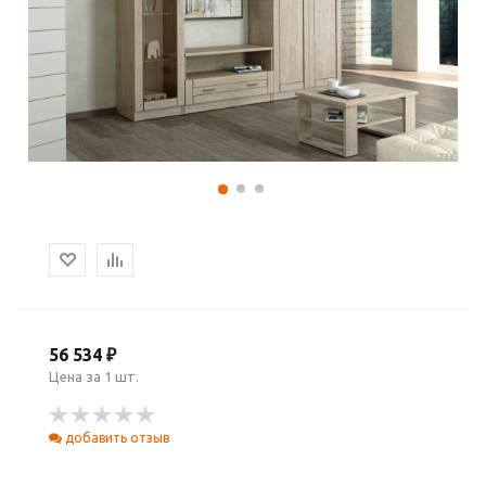
56 534 ₽
Цена за 1 шт.
добавить отзыв