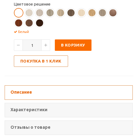
Цветовое решение
Белый
В КОРЗИНУ
ПОКУПКА В 1 КЛИК
Описание
Характеристики
Отзывы о товаре