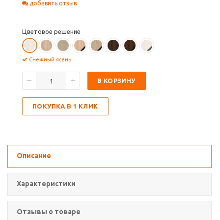
добавить отзыв
Цветовое решение
Снежный ясень
В КОРЗИНУ
ПОКУПКА В 1 КЛИК
Описание
Характеристики
Отзывы о товаре