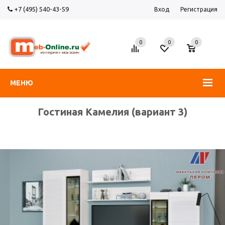
+7 (495) 540-43-59
Вход
Регистрация
0
0
0
МЕНЮ
Гостиная Камелия (вариант 3)