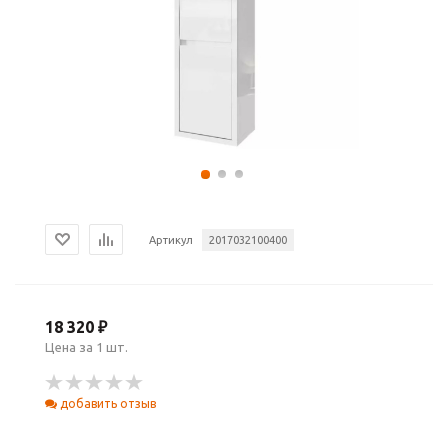
Артикул
2017032100400
18 320 ₽
Цена за 1 шт.
добавить отзыв