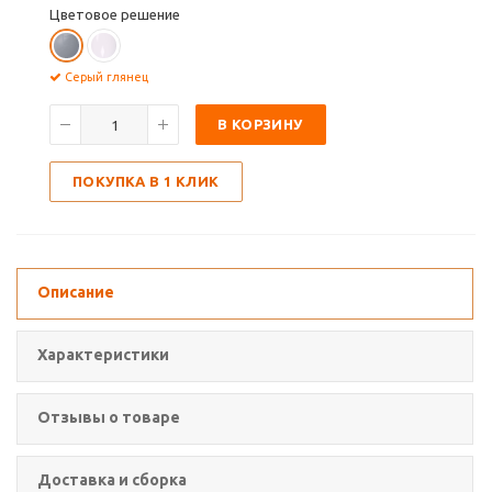
Цветовое решение
Серый глянец
В КОРЗИНУ
ПОКУПКА В 1 КЛИК
Описание
Характеристики
Отзывы о товаре
Доставка и сборка