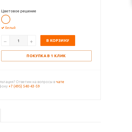
Цветовое решение
Белый
В КОРЗИНУ
ПОКУПКА В 1 КЛИК
льтация? Ответим на вопросы в
чате
ефону
+7 (495) 540-43-59