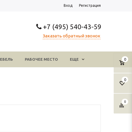
Вход
Регистрация
+7 (495) 540-43-59
Заказать обратный звонок
ЕБЕЛЬ
РАБОЧЕЕ МЕСТО
ЕЩЕ
0
0
0