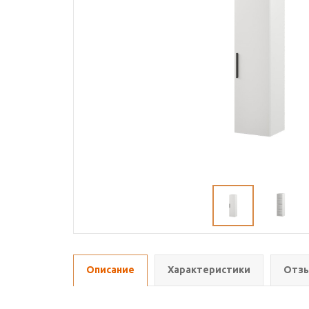
Описание
Характеристики
Отзы