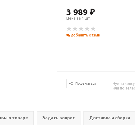
3 989 ₽
Цена за 1 шт.
добавить отзыв
Нужна консу
Поделиться
или по тел
вы о товаре
Задать вопрос
Доставка и сборка