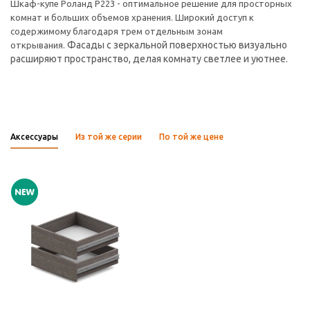
Шкаф-купе Роланд Р223 - оптимальное решение для просторных
комнат и больших объемов хранения. Широкий доступ к
содержимому благодаря трем отдельным зонам
Фасады с зеркальной поверхностью визуально
открывания.
расширяют пространство, делая комнату светлее и уютнее.
Аксессуары
Из той же серии
По той же цене