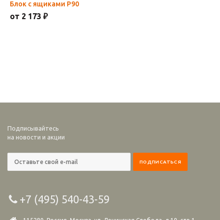
Блок с ящиками Р90
от 2 173 ₽
Подписывайтесь
на новости и акции
+7 (495) 540-43-59