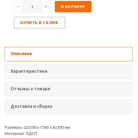
В КОРЗИНУ
КУПИТЬ В 1 КЛИК
Описание
Характеристики
Отзывы о товаре
Доставка и сборка
Размеры: Ш2200 х Г590 х В2300 мм
Материал: ЛДСП