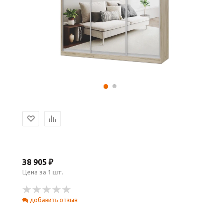
38 905 ₽
Цена за 1 шт.
добавить отзыв