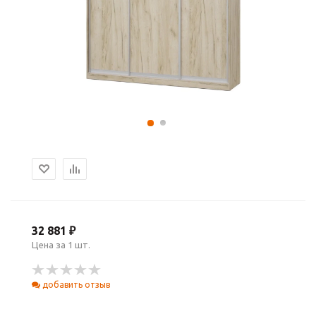
32 881 ₽
Цена за 1 шт.
добавить отзыв