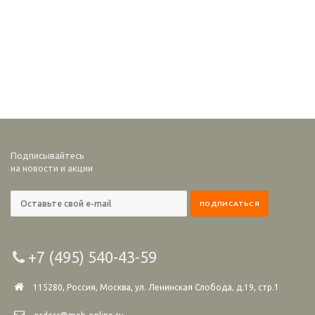
Подписывайтесь
на новости и акции
+7 (495) 540-43-59
115280, Россия, Москва, ул. Ленинская Слобода, д.19, стр.1