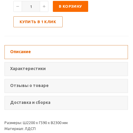
В КОРЗИНУ
КУПИТЬ В 1 КЛИК
Описание
Характеристики
Отзывы о товаре
Доставка и сборка
Размеры: Ш2200 х Г590 х В2300 мм
Материал: ЛДСП