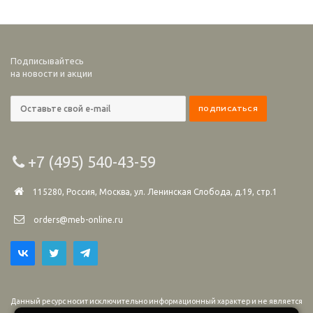
Подписывайтесь
на новости и акции
+7 (495) 540-43-59
115280, Россия, Москва, ул. Ленинская Слобода, д.19, стр.1
orders@meb-online.ru
Данный ресурс носит исключительно информационный характер и не является