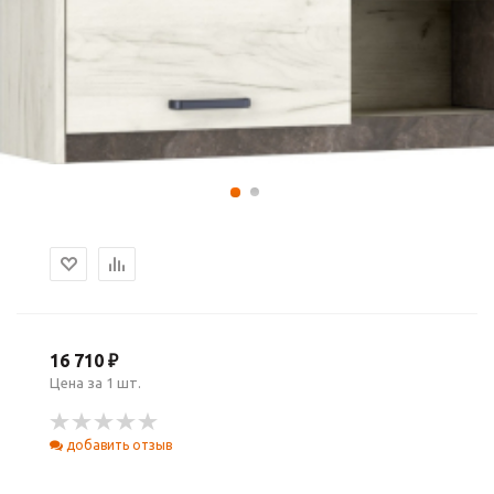
16 710 ₽
Цена за 1 шт.
добавить отзыв