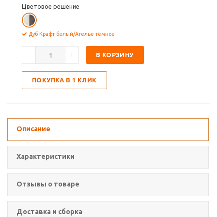
Цветовое решение
Дуб Крафт белый/Ателье тёмное
В КОРЗИНУ
ПОКУПКА В 1 КЛИК
Описание
Характеристики
Отзывы о товаре
Доставка и сборка