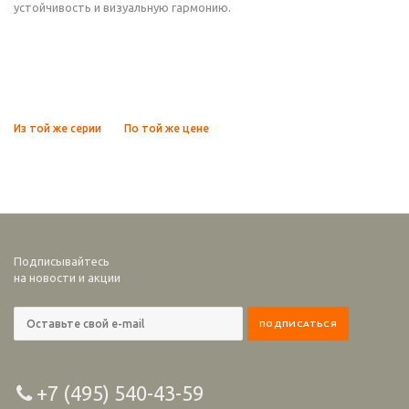
устойчивость и визуальную гармонию.
Из той же серии
По той же цене
Подписывайтесь
на новости и акции
+7 (495) 540-43-59