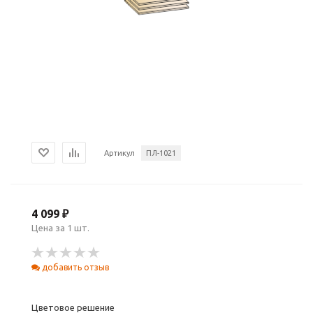
Артикул
ПЛ-1021
4 099 ₽
Цена за 1 шт.
добавить отзыв
Цветовое решение