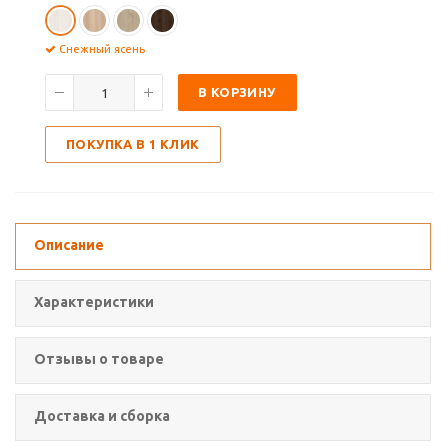
Снежный ясень
В КОРЗИНУ
ПОКУПКА В 1 КЛИК
Описание
Характеристики
Отзывы о товаре
Доставка и сборка