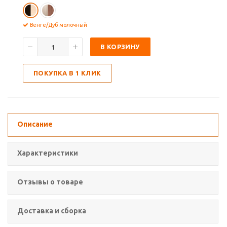
Венге/Дуб молочный
В КОРЗИНУ
ПОКУПКА В 1 КЛИК
Описание
Характеристики
Отзывы о товаре
Доставка и сборка