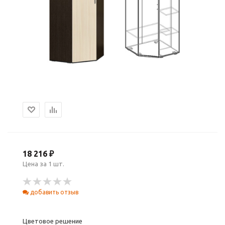
18 216 ₽
Цена за 1 шт.
добавить отзыв
Цветовое решение