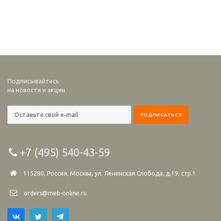
Подписывайтесь
на новости и акции
+7 (495) 540-43-59
115280, Россия, Москва, ул. Ленинская Слобода, д.19, стр.1
orders@meb-online.ru