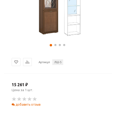
Артикул
ЛШ-5
15 261 ₽
Цена за 1 шт.
добавить отзыв