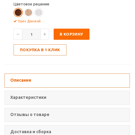
Цветовое решение
Орех Донской
В КОРЗИНУ
ПОКУПКА В 1 КЛИК
Описание
Характеристики
Отзывы о товаре
Доставка и сборка