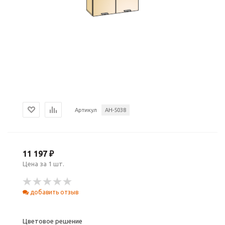
Артикул
АН-5038
11 197 ₽
Цена за 1 шт.
добавить отзыв
Цветовое решение