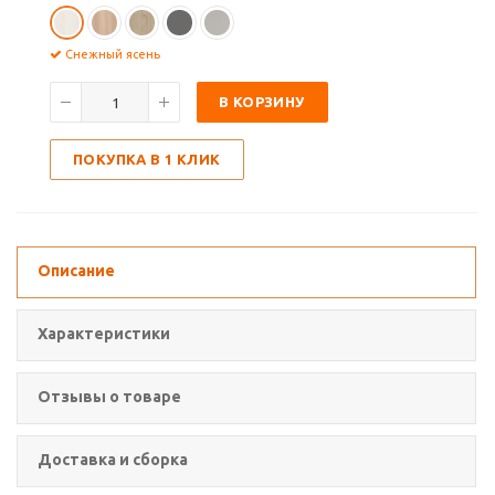
Снежный ясень
В КОРЗИНУ
ПОКУПКА В 1 КЛИК
Описание
Характеристики
Отзывы о товаре
Доставка и сборка