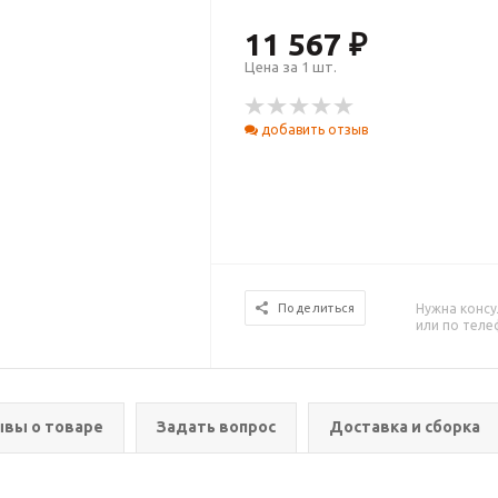
11 567 ₽
Цена за 1 шт.
добавить отзыв
Нужна консу
Поделиться
или по тел
вы о товаре
Задать вопрос
Доставка и сборка