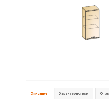
Описание
Характеристики
Отзы