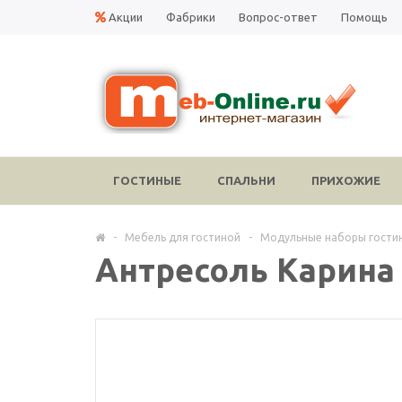
Акции
Фабрики
Вопрос-ответ
Помощь
ГОСТИНЫЕ
СПАЛЬНИ
ПРИХОЖИЕ
-
Мебель для гостиной
-
Модульные наборы гости
Антресоль Карина