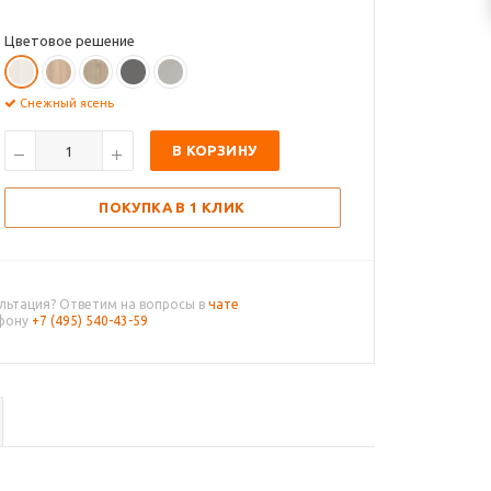
Цветовое решение
Снежный ясень
В КОРЗИНУ
ПОКУПКА В 1 КЛИК
льтация? Ответим на вопросы в
чате
ефону
+7 (495) 540-43-59