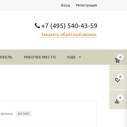
Вход
Регистрация
+7 (495) 540-43-59
Заказать обратный звонок
ЕБЕЛЬ
РАБОЧЕЕ МЕСТО
ЕЩЕ
0
0
0
Артикул
АН-5003