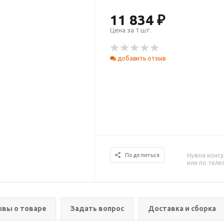
11 834 ₽
Цена за 1 шт.
добавить отзыв
Нужна консу
Поделиться
или по тел
вы о товаре
Задать вопрос
Доставка и сборка