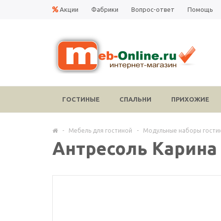
Акции
Фабрики
Вопрос-ответ
Помощь
ГОСТИНЫЕ
СПАЛЬНИ
ПРИХОЖИЕ
-
Мебель для гостиной
-
Модульные наборы гости
Антресоль Карина