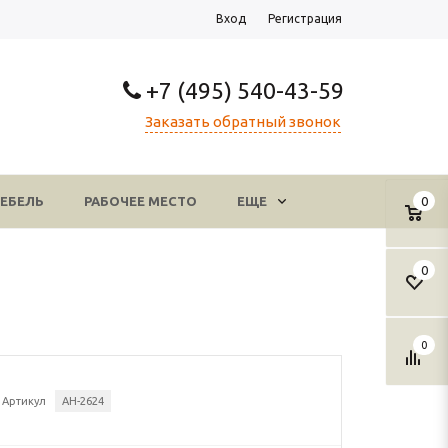
Вход
Регистрация
+7 (495) 540-43-59
Заказать обратный звонок
ЕБЕЛЬ
РАБОЧЕЕ МЕСТО
ЕЩЕ
0
0
0
Артикул
АН-2624