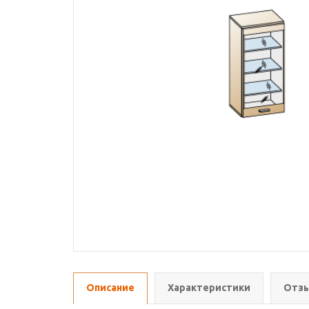
Описание
Характеристики
Отзы