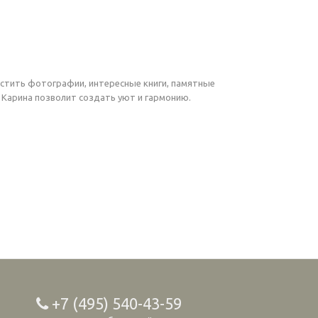
стить фотографии, интересные книги, памятные
 Карина позволит создать уют и гармонию.
+7 (495) 540-43-59