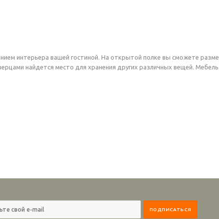
нием интерьера вашей гостиной. На открытой полке вы сможете разме
верцами найдется место для хранения других различных вещей. Мебель