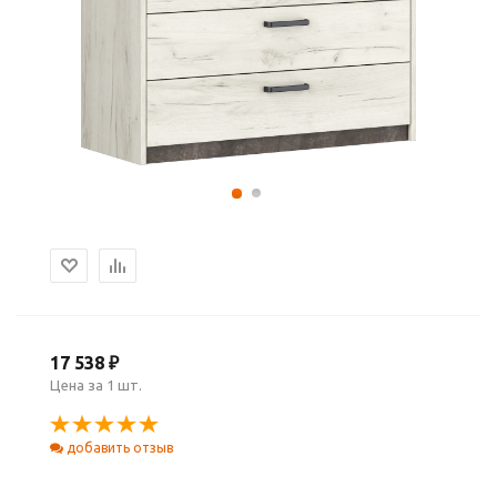
17 538 ₽
Цена за 1 шт.
добавить отзыв