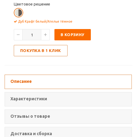
Цветовое решение
Дуб Крафт белый/Ателье тёмное
В КОРЗИНУ
ПОКУПКА В 1 КЛИК
Описание
Характеристики
Отзывы о товаре
Доставка и сборка