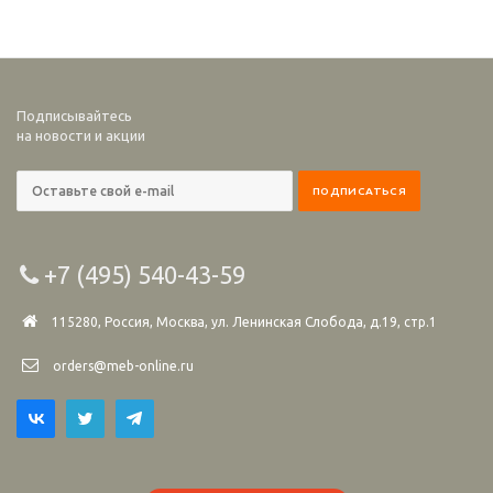
Подписывайтесь
на новости и акции
+7 (495) 540-43-59
115280, Россия, Москва, ул. Ленинская Слобода, д.19, стр.1
orders@meb-online.ru