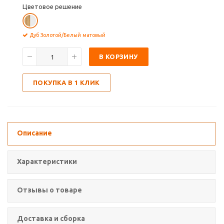
Цветовое решение
Дуб Золотой/Белый матовый
В КОРЗИНУ
ПОКУПКА В 1 КЛИК
Описание
Характеристики
Отзывы о товаре
Доставка и сборка