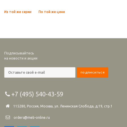
Из той же серии
По той же цене
Подписывайтесь
на новости и акции
+7 (495) 540-43-59
115280, Россия, Москва, ул. Ленинская Слобода, д.19, стр.1
orders@meb-online.ru