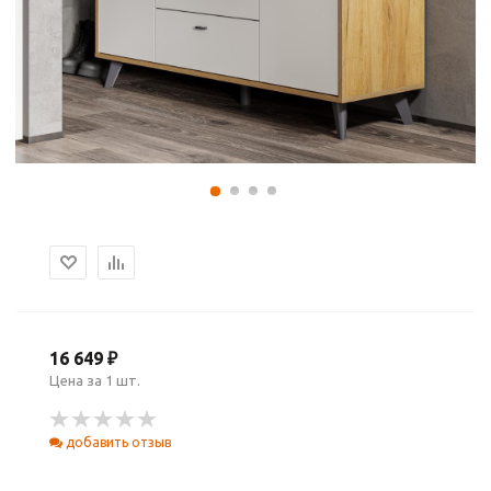
16 649 ₽
Цена за 1 шт.
добавить отзыв