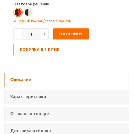
Цветовое решение
Чёрный кожзам/Красный кожзам
В КОРЗИНУ
ПОКУПКА В 1 КЛИК
Описание
Характеристики
Отзывы о товаре
Доставка и сборка