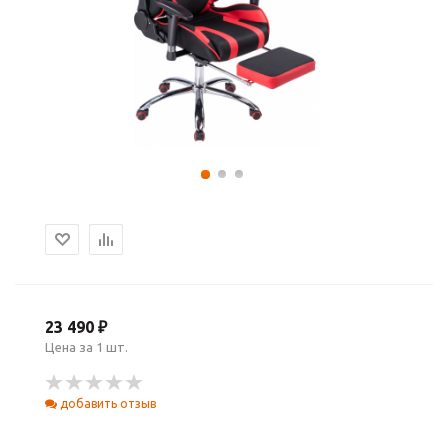
23 490 ₽
Цена за 1 шт.
добавить отзыв