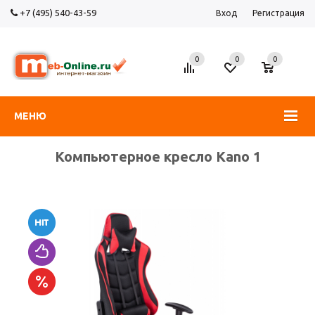
+7 (495) 540-43-59
Вход
Регистрация
0
0
0
МЕНЮ
Компьютерное кресло Kano 1