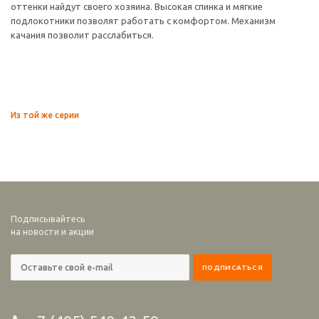
оттенки найдут своего хозяина. Высокая спинка и мягкие
подлокотники позволят работать с комфортом. Механизм
качания позволит расслабиться.
Из той же серии
Подписывайтесь
на новости и акции