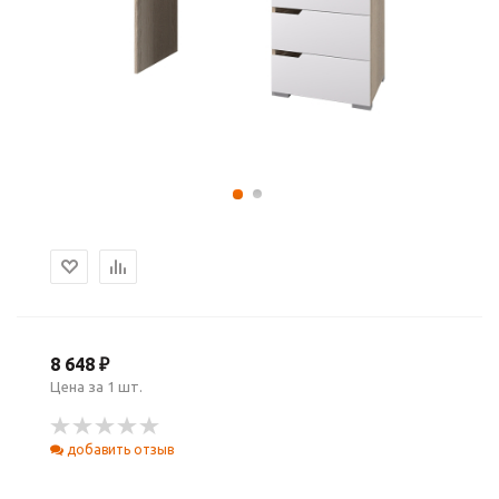
8 648 ₽
Цена за 1 шт.
добавить отзыв