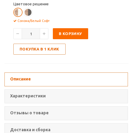
Цветовое решение
Сонома/Белый Софт
В КОРЗИНУ
ПОКУПКА В 1 КЛИК
Описание
Характеристики
Отзывы о товаре
Доставка и сборка