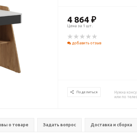
4 864 ₽
Цена за 1 шт.
добавить отзыв
Нужна консу
Поделиться
или по тел
вы о товаре
Задать вопрос
Доставка и сборка