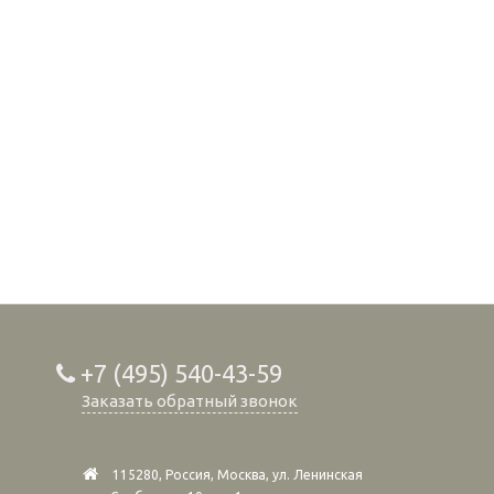
+7 (495) 540-43-59
Заказать обратный звонок
115280, Россия, Москва, ул. Ленинская