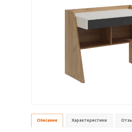
Описание
Характеристики
Отзы