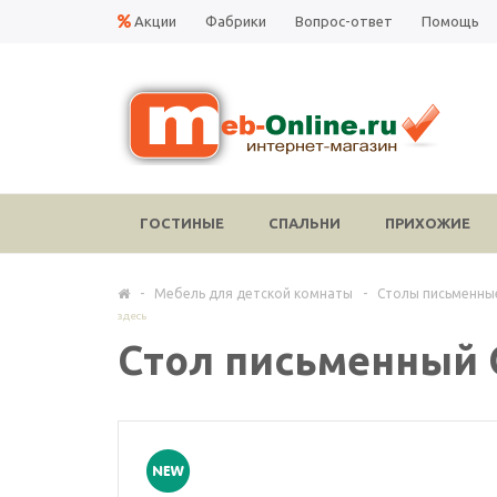
Акции
Фабрики
Вопрос-ответ
Помощь
ГОСТИНЫЕ
СПАЛЬНИ
ПРИХОЖИЕ
-
Мебель для детской комнаты
-
Столы письменны
здесь
Стол письменный 