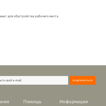
иант для обустройства рабочего места.
ания
Помощь
Информация