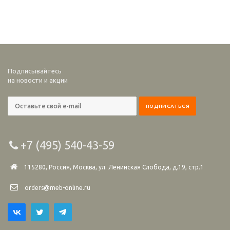
Подписывайтесь
на новости и акции
+7 (495) 540-43-59
115280, Россия, Москва, ул. Ленинская Слобода, д.19, стр.1
orders@meb-online.ru