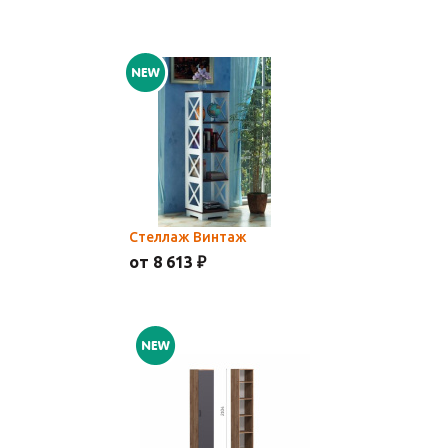
Стеллаж Винтаж
от 8 613 ₽