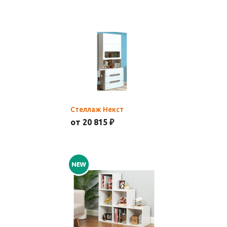
Стеллаж Некст
от 20 815 ₽