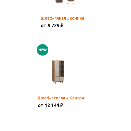
Шкаф-пенал Эконика
от 9 729 ₽
Шкаф-стеллаж Кантри
от 12 144 ₽