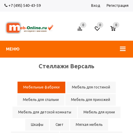
+7 (495) 540-43-59
Вход
Регистрация
0
0
0
МЕНЮ
Стеллажи Версаль
Мебельные фабрики
Мебель для гостиной
Мебель для спальни
Мебель для прихожей
Мебель для детской комнаты
Мебель для кухни
Шкафы
Свет
Мягкая мебель