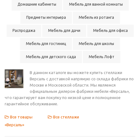
Домашние кабинеты
Мебель для ванной комнаты
Предметы интерьера
Мебель из ротанга
Распродажа
Мебель для дачи
Мебель для офиса
Мебель для гостиниц
Мебель для школы
Мебель для детского сада
Мебель Лофт
В данном каталоге вы можете купить стеллажи
Версаль с доставкой напрямую со склада фабрики по
Москве и Московской области. Мы являемся
официальным дилером фабрики мебели «Версаль»,
что гарантирует вам покупку по низкой цене и полноценное
гарантийное обслуживание.
Все товары
Все стеллажи
«Версаль»