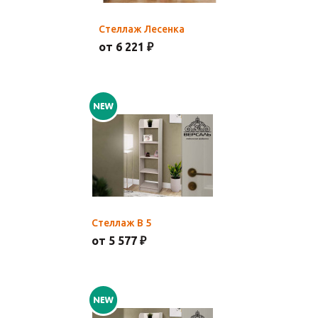
Стеллаж Лесенка
от 6 221 ₽
Стеллаж В 5
от 5 577 ₽