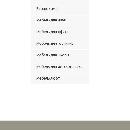
Распродажа
Мебель для дачи
Мебель для офиса
Мебель для гостиниц
Мебель для школы
Мебель для детского сада
Мебель Лофт