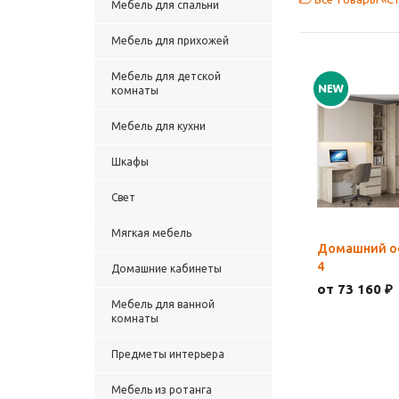
Мебель для спальни
Мебель для прихожей
Мебель для детской
комнаты
Мебель для кухни
Шкафы
Свет
Мягкая мебель
Домашний о
4
Домашние кабинеты
от 73 160 ₽
Мебель для ванной
комнаты
Предметы интерьера
Мебель из ротанга