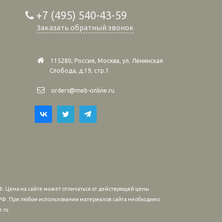
+7 (495) 540-43-59
Заказать обратный звонок
115280, Россия, Москва, ул. Ленинская
Слобода, д.19, стр.1
orders@meb-online.ru
. Цена на сайте может отличаться от действующей цены
м РФ. При любом использовании материалов сайта необходимо
.ru.