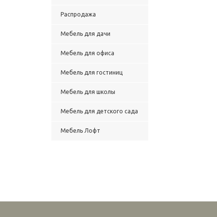
Распродажа
Мебель для дачи
Мебель для офиса
Мебель для гостиниц
Мебель для школы
Мебель для детского сада
Мебель Лофт