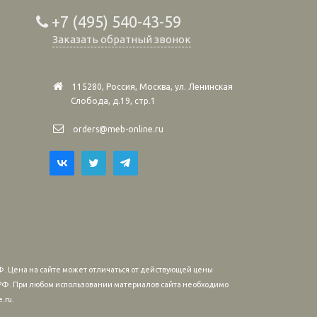
+7 (495) 540-43-59
Заказать обратный звонок
115280, Россия, Москва, ул. Ленинская
Слобода, д.19, стр.1
orders@meb-online.ru
. Цена на сайте может отличаться от действующей цены
м РФ. При любом использовании материалов сайта необходимо
.ru.