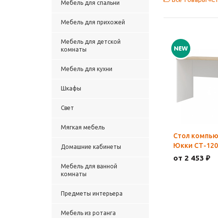
Мебель для спальни
Мебель для прихожей
Мебель для детской
комнаты
Мебель для кухни
Шкафы
Свет
Мягкая мебель
Стол компь
Юкки СТ-120
Домашние кабинеты
от 2 453 ₽
Мебель для ванной
комнаты
Предметы интерьера
Мебель из ротанга